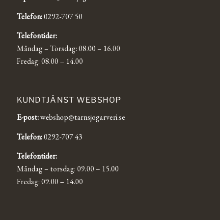
Telefon:
0292-707 50
Telefontider:
Måndag – Torsdag: 08.00 – 16.00
Fredag: 08.00 – 14.00
KUNDTJÄNST WEBSHOP
E-post:
webshop@tarnsjogarveri.se
Telefon:
0292-707 43
Telefontider:
Måndag – torsdag: 09.00 – 15.00
Fredag: 09.00 – 14.00