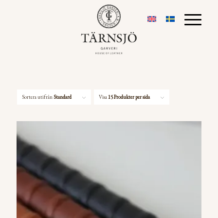
Sortera utifrån
Standard
Visa
15 Produkter per sida