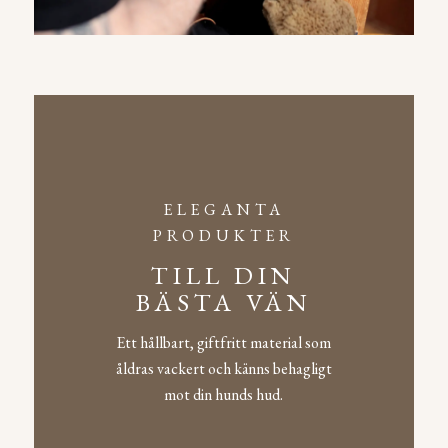
ELEGANTA
PRODUKTER
TILL DIN
BÄSTA VÄN
Ett hållbart, giftfritt material som
åldras vackert och känns behagligt
mot din hunds hud.