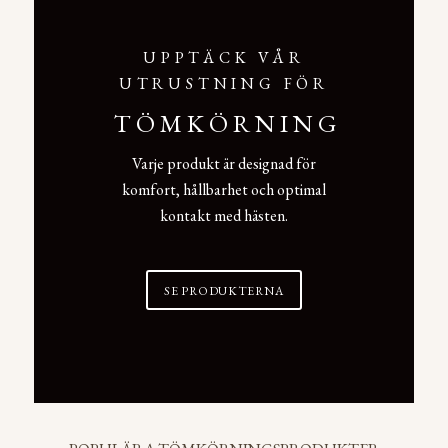
UPPTÄCK VÅR
UTRUSTNING FÖR
TÖMKÖRNING
Varje produkt är designad för
komfort, hållbarhet och optimal
kontakt med hästen.
SE PRODUKTERNA