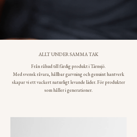
ALLT UNDER SAMMA TAK
Från råhud till färdig produkt i Tärnsjö.
Med svensk råvara, hållbar garvning och genuint hantverk
skapar vi ett vackert naturligt levande läder. För produkter
som håller i generationer.