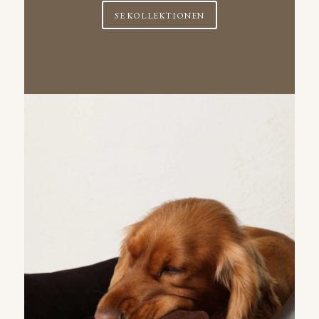
SE KOLLEKTIONEN