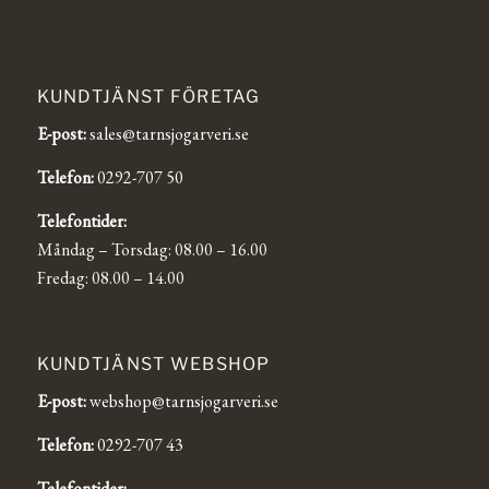
KUNDTJÄNST FÖRETAG
E-post:
sales@tarnsjogarveri.se
Telefon:
0292-707 50
Telefontider:
Måndag – Torsdag: 08.00 – 16.00
Fredag: 08.00 – 14.00
KUNDTJÄNST WEBSHOP
E-post:
webshop@tarnsjogarveri.se
Telefon:
0292-707 43
Telefontider: