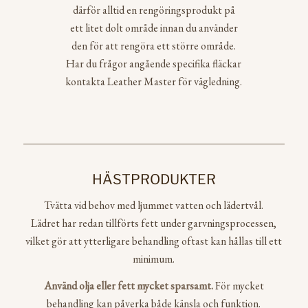
därför alltid en rengöringsprodukt på
ett litet dolt område innan du använder
den för att rengöra ett större område.
Har du frågor angående specifika fläckar
kontakta Leather Master för vägledning.
HÄSTPRODUKTER
Tvätta vid behov med ljummet vatten och lädertvål.
Lädret har redan tillförts fett under garvningsprocessen,
vilket gör att ytterligare behandling oftast kan hållas till ett
minimum.
Använd olja eller fett mycket sparsamt.
För mycket
behandling kan påverka både känsla och funktion.