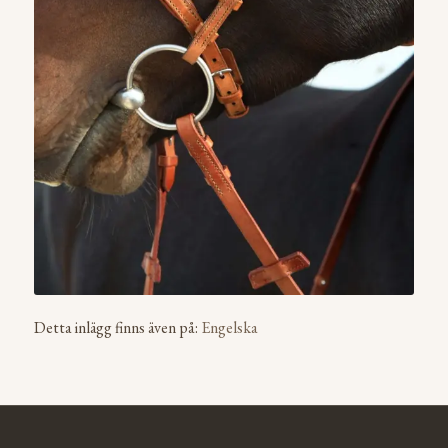
Detta inlägg finns även på:
Engelska