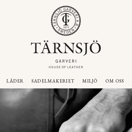
LÄDER
SADELMAKERIET
MILJÖ
OM OSS