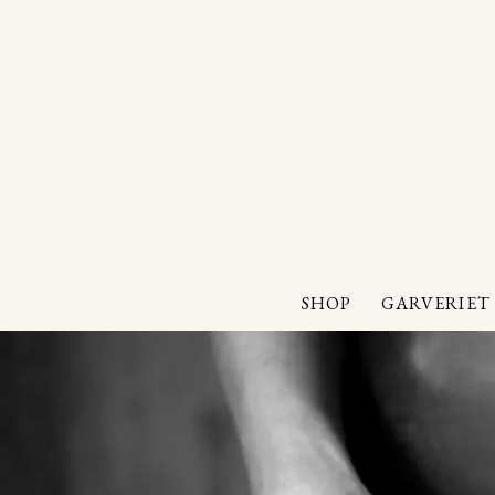
SHOP
GARVERIET