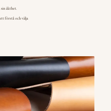
sin äkthet.
tt förstå och välja