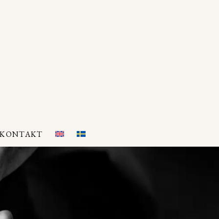
KONTAKT