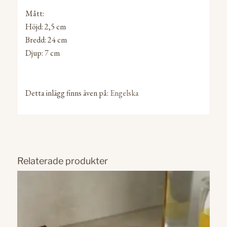
Mått:
Höjd: 2,5 cm
Bredd: 24 cm
Djup: 7 cm
Detta inlägg finns även på:
Engelska
Relaterade produkter