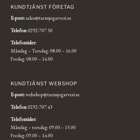
KUNDTJÄNST FÖRETAG
E-post:
sales@tarnsjogarveri.se
Telefon:
0292-707 50
Telefontider:
Måndag – Torsdag: 08.00 – 16.00
Fredag: 08.00 – 14.00
KUNDTJÄNST WEBSHOP
E-post:
webshop@tarnsjogarveri.se
Telefon:
0292-707 43
Telefontider:
Måndag – torsdag: 09.00 – 15.00
Fredag: 09.00 – 14.00