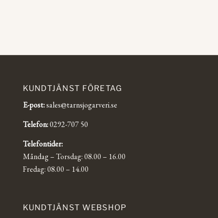
KUNDTJÄNST FÖRETAG
E-post:
sales@tarnsjogarveri.se
Telefon:
0292-707 50
Telefontider:
Måndag – Torsdag: 08.00 – 16.00
Fredag: 08.00 – 14.00
KUNDTJÄNST WEBSHOP