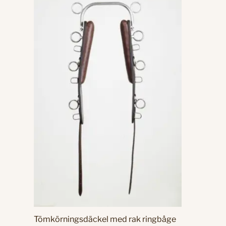
Tömkörningsdäckel med rak ringbåge