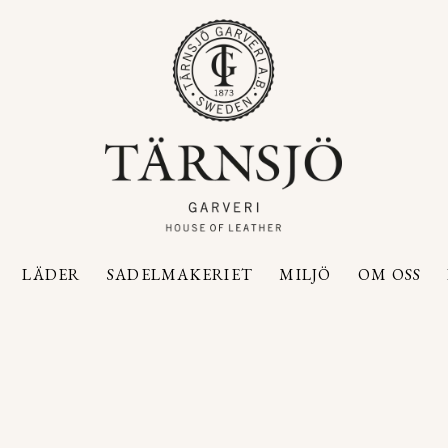
LÄDER
SADELMAKERIET
MILJÖ
OM OSS