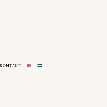
KONTAKT