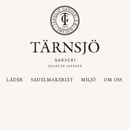
LÄDER
SADELMAKERIET
MILJÖ
OM OSS