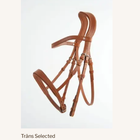
Träns Selected