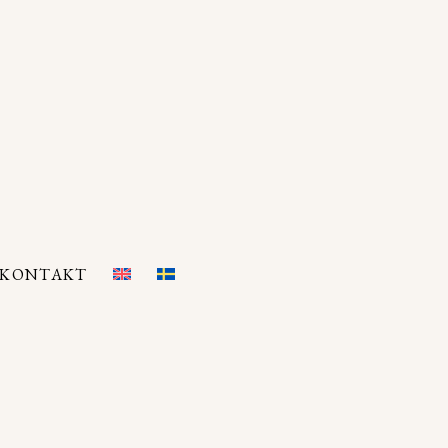
KONTAKT