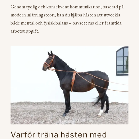
Genom tydlig och konsekvent kommunikation, baserad på
modern inlärningsteori, kan du hjälpa hästen att utveckla
både mental och fysisk balans – oavsett ras eller framtida
arbetsuppgift.
Varför träna hästen med