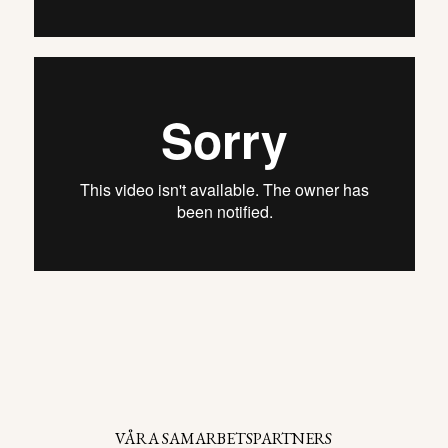
VÅRA SAMARBETSPARTNERS