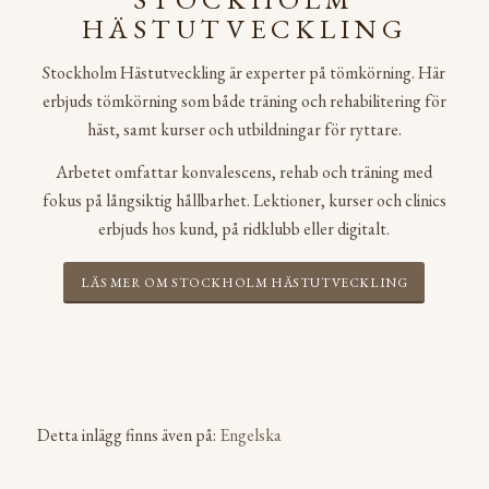
HÄSTUTVECKLING
Stockholm Hästutveckling är experter på tömkörning. Här
erbjuds tömkörning som både träning och rehabilitering för
häst, samt kurser och utbildningar för ryttare.
Arbetet omfattar konvalescens, rehab och träning med
fokus på långsiktig hållbarhet. Lektioner, kurser och clinics
erbjuds hos kund, på ridklubb eller digitalt.
LÄS MER OM STOCKHOLM HÄSTUTVECKLING
Detta inlägg finns även på:
Engelska