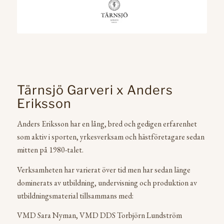
Tärnsjö Garveri x Anders
Eriksson
Anders Eriksson har en lång, bred och gedigen erfarenhet
som aktiv i sporten, yrkesverksam och hästföretagare sedan
mitten på 1980-talet.
Verksamheten har varierat över tid men har sedan länge
dominerats av utbildning, undervisning och produktion av
utbildningsmaterial tillsammans med:
VMD Sara Nyman, VMD DDS Torbjörn Lundström