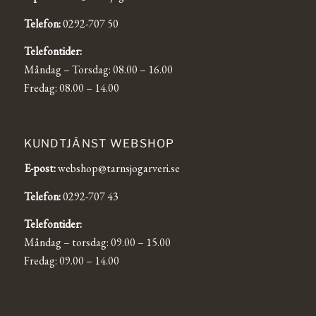
Telefon:
0292-707 50
Telefontider:
Måndag – Torsdag: 08.00 – 16.00
Fredag: 08.00 – 14.00
KUNDTJÄNST WEBSHOP
E-post:
webshop@tarnsjogarveri.se
Telefon:
0292-707 43
Telefontider:
Måndag – torsdag: 09.00 – 15.00
Fredag: 09.00 – 14.00