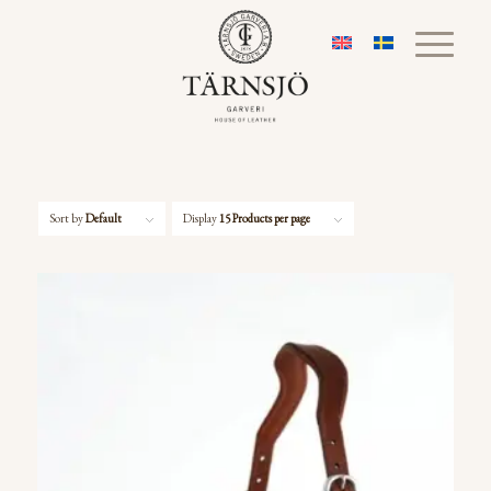
Sort by
Default
Display
15 Products per page