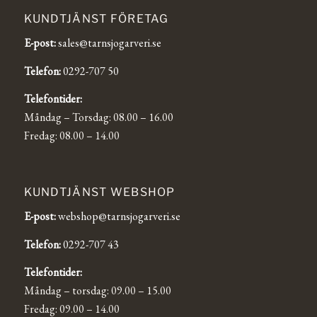
KUNDTJÄNST FÖRETAG
E-post:
sales@tarnsjogarveri.se
Telefon:
0292-707 50
Telefontider:
Måndag – Torsdag: 08.00 – 16.00
Fredag: 08.00 – 14.00
KUNDTJÄNST WEBSHOP
E-post:
webshop@tarnsjogarveri.se
Telefon:
0292-707 43
Telefontider:
Måndag – torsdag: 09.00 – 15.00
Fredag: 09.00 – 14.00