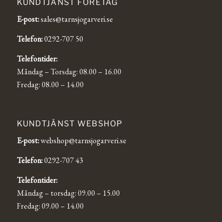
KUNDTJÄNST FÖRETAG
E-post:
sales@tarnsjogarveri.se
Telefon:
0292-707 50
Telefontider:
Måndag – Torsdag: 08.00 – 16.00
Fredag: 08.00 – 14.00
KUNDTJÄNST WEBSHOP
E-post:
webshop@tarnsjogarveri.se
Telefon:
0292-707 43
Telefontider:
Måndag – torsdag: 09.00 – 15.00
Fredag: 09.00 – 14.00