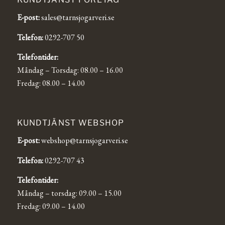
E-post:
sales@tarnsjogarveri.se
Telefon:
0292-707 50
Telefontider:
Måndag – Torsdag: 08.00 – 16.00
Fredag: 08.00 – 14.00
KUNDTJÄNST WEBSHOP
E-post:
webshop@tarnsjogarveri.se
Telefon:
0292-707 43
Telefontider:
Måndag – torsdag: 09.00 – 15.00
Fredag: 09.00 – 14.00