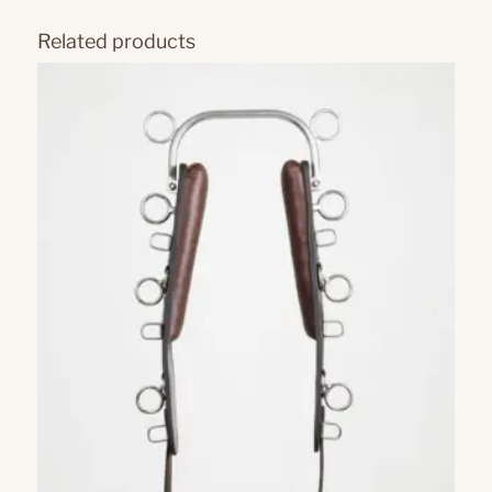
Related products