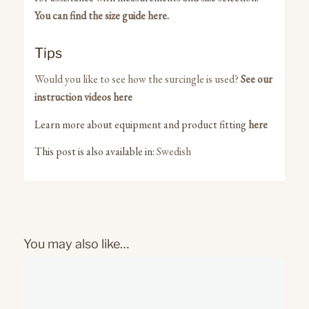
You can find the size guide here.
Tips
Would you like to see how the surcingle is used?
See our
instruction videos here
Learn more about equipment and product fitting
here
This post is also available in:
Swedish
You may also like…