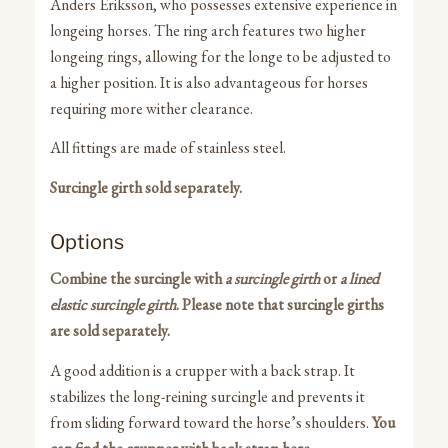
Anders Eriksson, who possesses extensive experience in
longeing horses. The ring arch features two higher
longeing rings, allowing for the longe to be adjusted to
a higher position. It is also advantageous for horses
requiring more wither clearance.
All fittings are made of stainless steel.
Surcingle girth sold separately.
Options
Combine the surcingle with
a surcingle girth
or
a lined
elastic surcingle girth
.
Please note that surcingle girths
are sold separately.
A good addition is a crupper with a back strap. It
stabilizes the long-reining surcingle and prevents it
from sliding forward toward the horse’s shoulders.
You