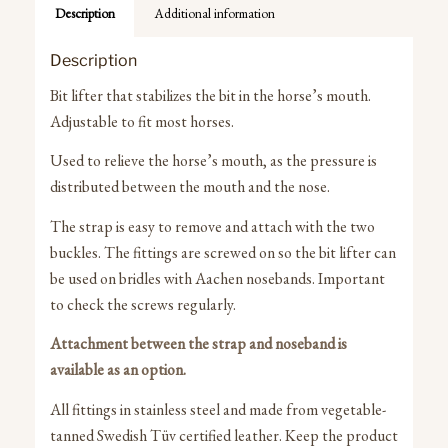
Description
Additional information
Description
Bit lifter that stabilizes the bit in the horse’s mouth.
Adjustable to fit most horses.
Used to relieve the horse’s mouth, as the pressure is
distributed between the mouth and the nose.
The strap is easy to remove and attach with the two
buckles. The fittings are screwed on so the bit lifter can
be used on bridles with Aachen nosebands. Important
to check the screws regularly.
Attachment
between the strap and noseband is
available as an option.
All fittings in stainless steel and made from vegetable-
tanned Swedish Tüv certified leather. Keep the product