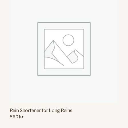
Rein Shortener for Long Reins
560
kr