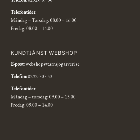
Telefontider:
Måndag – Torsdag: 08.00 – 16.00
Fredag: 08.00 – 14.00
KUNDTJÄNST WEBSHOP
E-post:
webshop@tarnsjogarveri.se
Telefon:
0292-707 43
Telefontider:
Måndag – torsdag: 09.00 – 15.00
Fredag: 09.00 – 14.00