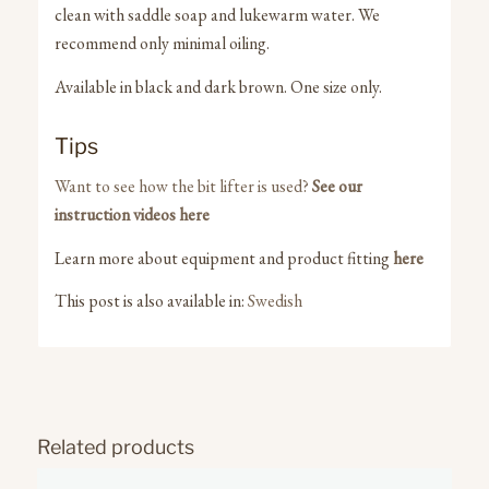
clean with saddle soap and lukewarm water. We
recommend only minimal oiling.
Available in black and dark brown. One size only.
Tips
Want to see how the bit lifter is used?
See our
instruction videos here
Learn more about equipment and product fitting
here
This post is also available in:
Swedish
Related products