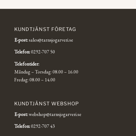
KUNDTJÄNST FÖRETAG
E-post:
sales@tarnsjogarveri.se
Telefon:
0292-707 50
Telefontider:
Måndag – Torsdag: 08.00 – 16.00
Fredag: 08.00 – 14.00
KUNDTJÄNST WEBSHOP
E-post:
webshop@tarnsjogarveri.se
Telefon:
0292-707 43