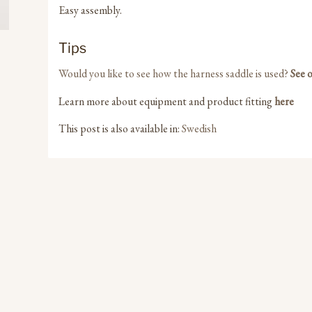
Easy assembly.
Tips
Would you like to see how the harness saddle is used?
See 
Learn more about equipment and product fitting
here
This post is also available in:
Swedish