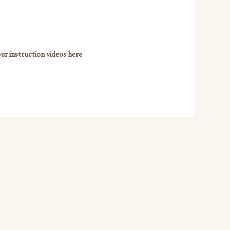
our instruction videos here