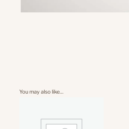
You may also like…